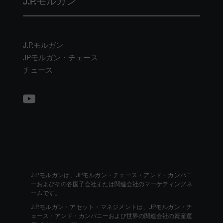
J.P.モルガン
J.P.モルガン
JPモルガン・チェース
チェース
J.P.モルガンは、JPモルガン・チェース・アンド・カンパニ
ーおよびその各国子会社または関連会社のマーケティングネ
ームです。
J.P.モルガン・アセット・マネジメントは、JPモルガン・チ
ェース・アンド・カンパニーおよび世界の関連会社の資産運