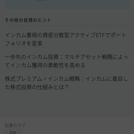
その他の投資のヒント
インカム重視の資産分散型アクティブETFでポート
フォリオを変革
一歩先のインカム投資：マルチアセット戦略によっ
てインカム獲得の柔軟性を高める
株式プレミアム・インカム戦略：インカムに着目し
た株式投資の仕組みとは？
記事のタグ
ETF