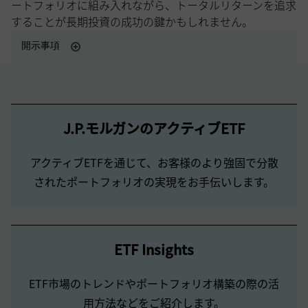
ートフォリオに組み入れながら、トータルリターンを追求
することが長期投資の成功の鍵かもしれません。
開示事項
J.P.モルガンのアクティブETF
アクティブETFを通じて、お客様のより強固で分散
されたポートフォリオの実現をお手伝いします。
ETF Insights
ETF市場のトレンドやポートフォリオ構築の際の活
用方法などをご紹介します。