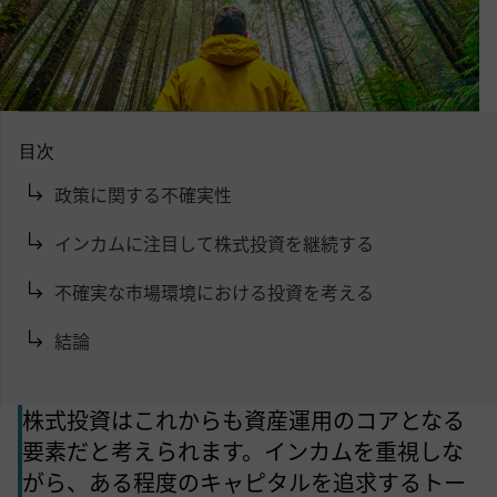
目次
政策に関する不確実性
インカムに注目して株式投資を継続する
不確実な市場環境における投資を考える
結論
株式投資はこれからも資産運用のコアとなる
要素だと考えられます。インカムを重視しな
がら、ある程度のキャピタルを追求するトー