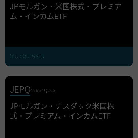
JPモルガン・米国株式・プレミア
ム・インカムETF
詳しくはこちら
JEPQ
46654Q203
JPモルガン・ナスダック米国株
式・プレミアム・インカムETF