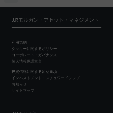
J.P.モルガン・アセット・マネジメント
利用規約
クッキーに関するポリシー
コーポレート・ガバナンス
個人情報保護宣言
投資信託に関する留意事項
インベストメント・スチュワードシップ
お知らせ
サイトマップ