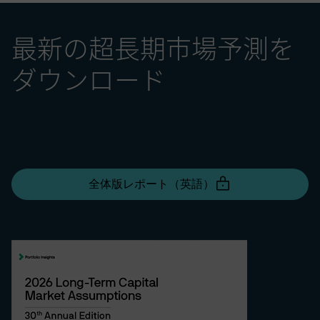
最新の超長期市場予測を
ダウンロード
全体版レポート（英語）