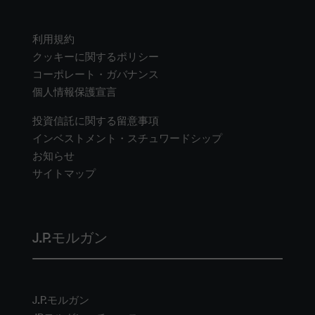
利用規約
クッキーに関するポリシー
コーポレート・ガバナンス
個人情報保護宣言
投資信託に関する留意事項
インベストメント・スチュワードシップ
お知らせ
サイトマップ
J.P.モルガン
J.P.モルガン