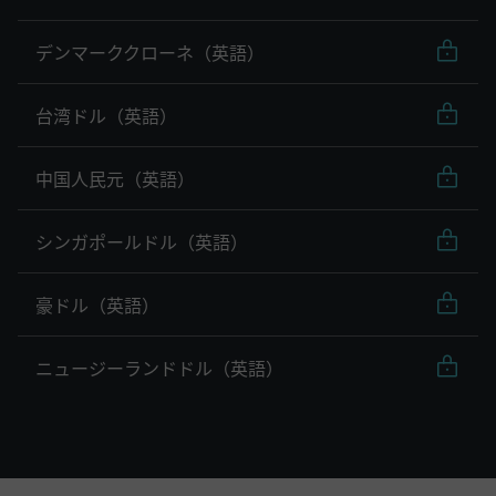
デンマーククローネ（英語）
台湾ドル（英語）
中国人民元（英語）
シンガポールドル（英語）
豪ドル（英語）
ニュージーランドドル（英語）