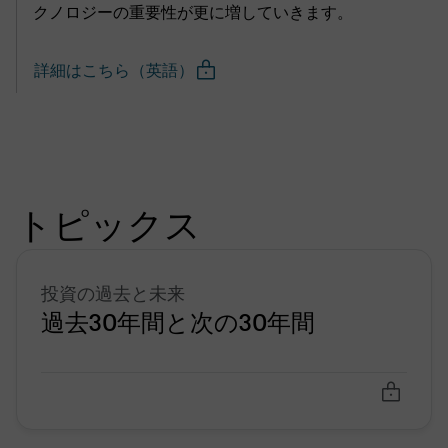
クノロジーの重要性が更に増していきます。
詳細はこちら（英語）
トピックス
投資の過去と未来
過去30年間と次の30年間