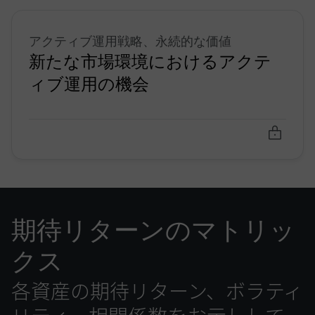
アクティブ運用戦略、永続的な価値
新たな市場環境におけるアクテ
ィブ運用の機会
期待リターンのマトリッ
クス
各資産の期待リターン、ボラティ