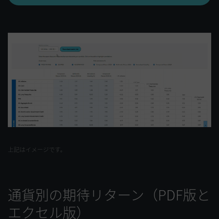
上記はイメージです。
通貨別の期待リターン（PDF版と
エクセル版）