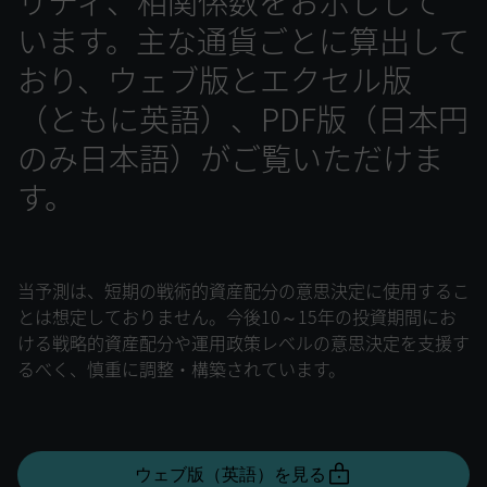
リティ、相関係数をお示しして
います。主な通貨ごとに算出して
おり、ウェブ版とエクセル版
（ともに英語）、PDF版（日本円
のみ日本語）がご覧いただけま
す。
当予測は、短期の戦術的資産配分の意思決定に使用するこ
とは想定しておりません。今後10～15年の投資期間にお
ける戦略的資産配分や運用政策レベルの意思決定を支援す
るべく、慎重に調整・構築されています。
ウェブ版（英語）を見る