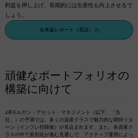
利益を押し上げ、長期的には生産性も向上させるで
しょう。
全体版レポート（英語）
頑健なポートフォリオの
構築に向けて
J.P.モルガン・アセット・マネジメント（以下、「当
社」）の予測では、多くの資産クラスで魅力的な期待リタ
ーン（インフレ控除後）が見込まれます。また、各資産ク
ラスの中で差別化が進む見通しで、アクティブ運用によっ