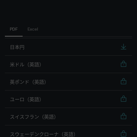
PDF
Excel
日本円
米ドル（英語）
英ポンド（英語）
ユーロ（英語）
スイスフラン（英語）
スウェーデンクローナ（英語）