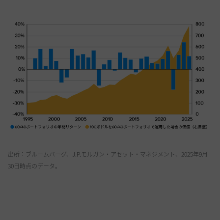
出所：ブルームバーグ、J.P.モルガン・アセット・マネジメント、2025年9月
30日時点のデータ。