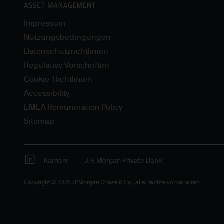
Impressum
Nutzungsbedingungen
Datenschutzrichtlinien
Regulative Vorschriften
Cookie-Richtlinien
Accessibility
EMEA Remuneration Policy
Sitemap
Karriere
J.P. Morgan Private Bank
Copyright © 2026 JPMorgan Chase & Co., alle Rechte vorbehalten.