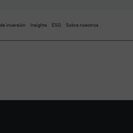
de inversión
Insights
ESG
Sobre nosotros