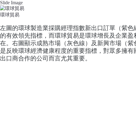
Slide Image
環球貿易
左圖的環球製造業採購經理指數新出口訂單（紫色
的有效領先指標，而環球貿易是環球增長及企業盈
在。右圖顯示成熟市場（灰色線）及新興市場（紫
是反映環球經濟健康程度的重要指標，對眾多擁有
出口商合作的公司而言尤其重要。