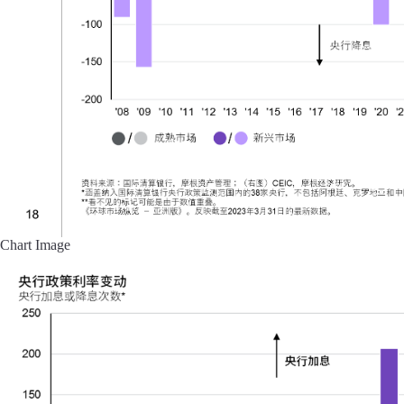
Chart Image