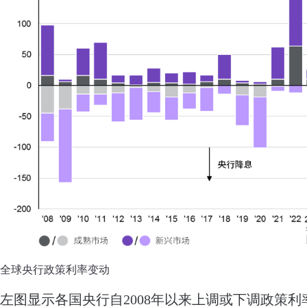
全球央行政策利率变动
左图显示各国央行自2008年以来上调或下调政策