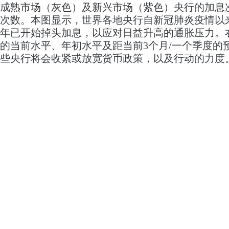
成熟市场（灰色）及新兴市场（紫色）央行的加息
次数。本图显示，世界各地央行自新冠肺炎疫情以来
年已开始掉头加息，以应对日益升高的通胀压力。
的当前水平、年初水平及距当前3个月/一个季度的
些央行将会收紧或放宽货币政策，以及行动的力度