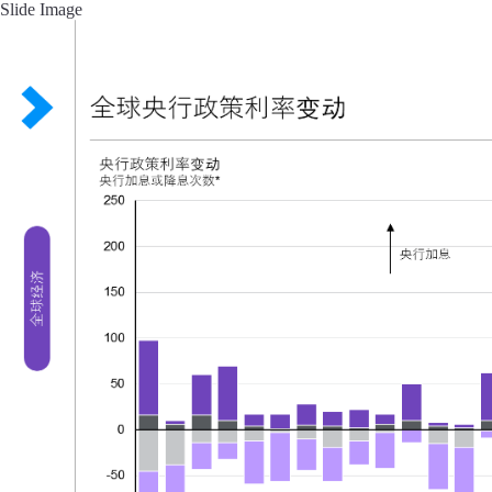
Slide Image